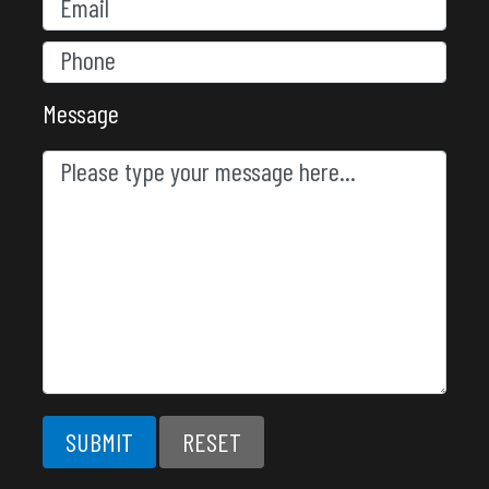
Message